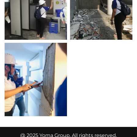
@ 2025 Yoma Group, All rights reserved.